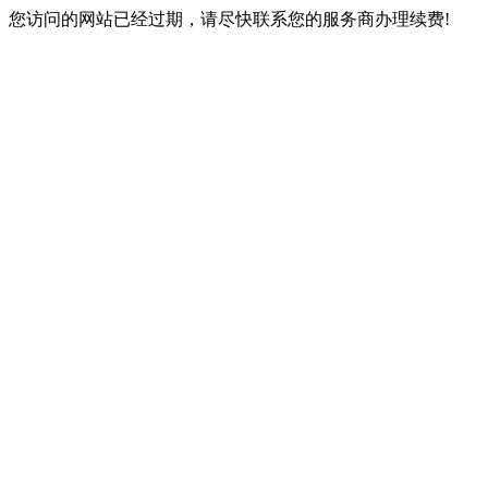
您访问的网站已经过期，请尽快联系您的服务商办理续费!