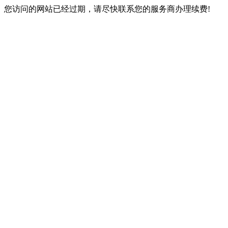
您访问的网站已经过期，请尽快联系您的服务商办理续费!