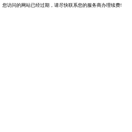
您访问的网站已经过期，请尽快联系您的服务商办理续费!