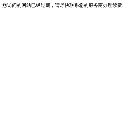
您访问的网站已经过期，请尽快联系您的服务商办理续费!